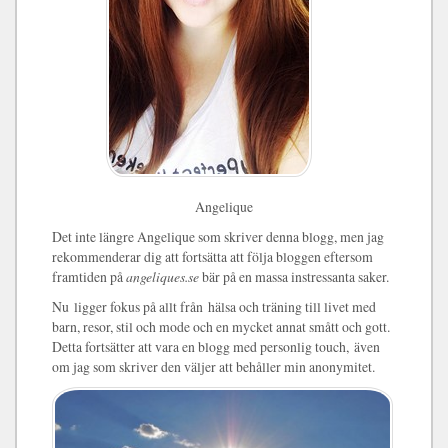
Angelique
Det inte längre Angelique som skriver denna blogg, men jag
rekommenderar dig att fortsätta att följa bloggen eftersom
framtiden på
angeliques.se
bär på en massa instressanta saker.
Nu ligger fokus på allt från hälsa och träning till livet med
barn, resor, stil och mode och en mycket annat smått och gott.
Detta fortsätter att vara en blogg med personlig touch, även
om jag som skriver den väljer att behåller min anonymitet.