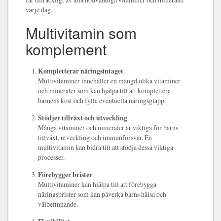
varje dag.
Multivitamin som
komplement
Kompletterar näringsintaget
Multivitaminer innehåller en mängd olika vitaminer
och mineraler som kan hjälpa till att komplettera
barnens kost och fylla eventuella näringsglapp.
Stödjer tillväxt och utveckling
Många vitaminer och mineraler är viktiga för barns
tillväxt, utveckling och immunförsvar. En
multivitamin kan bidra till att stödja dessa viktiga
processer.
Förebygger brister
Multivitaminer kan hjälpa till att förebygga
näringsbrister som kan påverka barns hälsa och
välbefinnande.