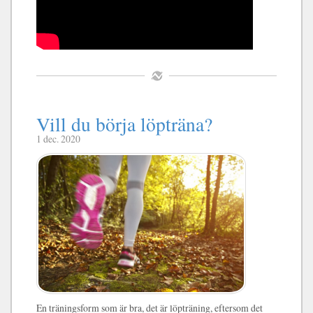
Vill du börja löpträna?
1 dec. 2020
En träningsform som är bra, det är löpträning, eftersom det