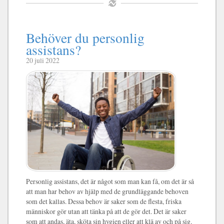
Behöver du personlig
assistans?
20 juli 2022
Personlig assistans, det är något som man kan få, om det är så
att man har behov av hjälp med de grundläggande behoven
som det kallas. Dessa behov är saker som de flesta, friska
människor gör utan att tänka på att de gör det. Det är saker
som att andas, äta, sköta sin hygien eller att klä av och på sig.