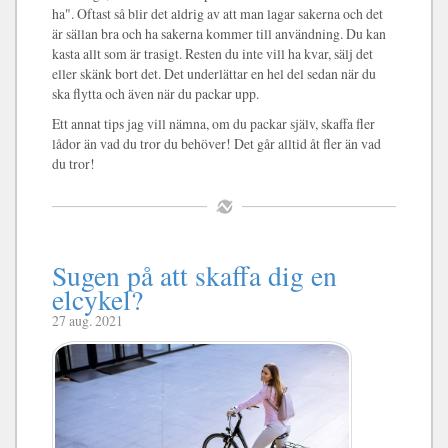
ha". Oftast så blir det aldrig av att man lagar sakerna och det
är sällan bra och ha sakerna kommer till användning. Du kan
kasta allt som är trasigt. Resten du inte vill ha kvar, sälj det
eller skänk bort det. Det underlättar en hel del sedan när du
ska flytta och även när du packar upp.
Ett annat tips jag vill nämna, om du packar själv, skaffa fler
lådor än vad du tror du behöver! Det går alltid åt fler än vad
du tror!
Sugen på att skaffa dig en
elcykel?
27 aug. 2021