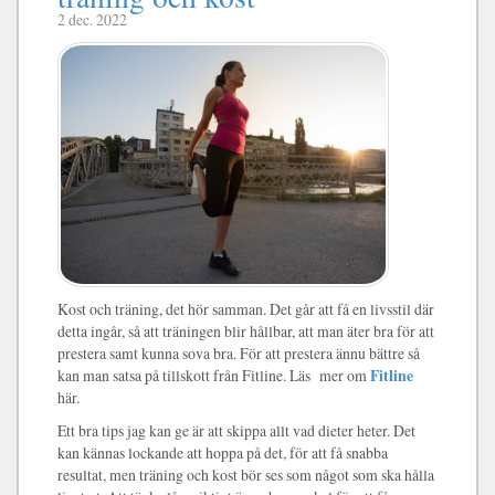
2 dec. 2022
Kost och träning, det hör samman. Det går att få en livsstil där
detta ingår, så att träningen blir hållbar, att man äter bra för att
prestera samt kunna sova bra. För att prestera ännu bättre så
kan man satsa på tillskott från Fitline. Läs mer om
Fitline
här.
Ett bra tips jag kan ge är att skippa allt vad dieter heter. Det
kan kännas lockande att hoppa på det, för att få snabba
resultat, men träning och kost bör ses som något som ska hålla