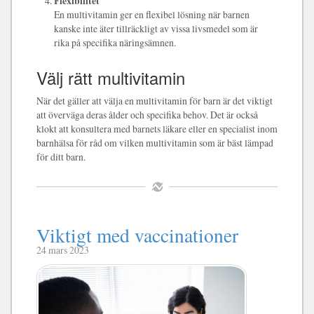
Flexibilitet
En multivitamin ger en flexibel lösning när barnen
kanske inte äter tillräckligt av vissa livsmedel som är
rika på specifika näringsämnen.
Välj rätt multivitamin
När det gäller att välja en multivitamin för barn är det viktigt
att överväga deras ålder och specifika behov. Det är också
klokt att konsultera med barnets läkare eller en specialist inom
barnhälsa för råd om vilken multivitamin som är bäst lämpad
för ditt barn.
Viktigt med vaccinationer
24 mars 2023