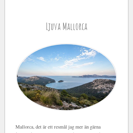
Ljuva Mallorca
Mallorca, det är ett resmål jag mer än gärna