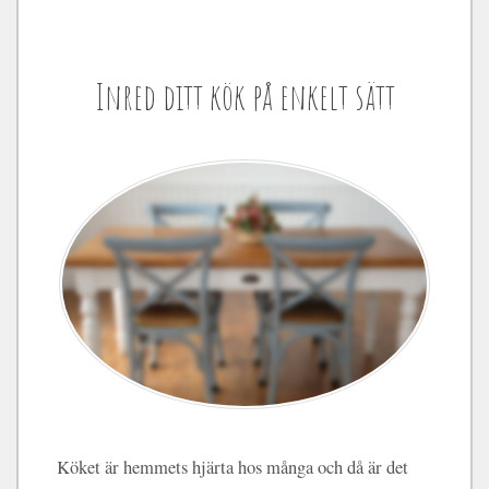
Inred ditt kök på enkelt sätt
Köket är hemmets hjärta hos många och då är det